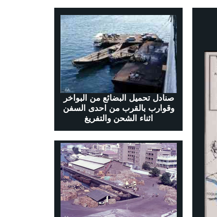
صنادل تحميل البضائع من البواخر
وقوارب بالقرب من احدى السفن
اثناء الشحن والتفريغ