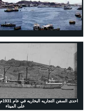
احدى
على الميناء