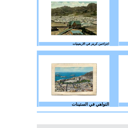
اجزاءمن كريتر في الاربعينيات
التواهي في الستينات