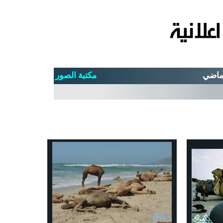
مكتبة الصور