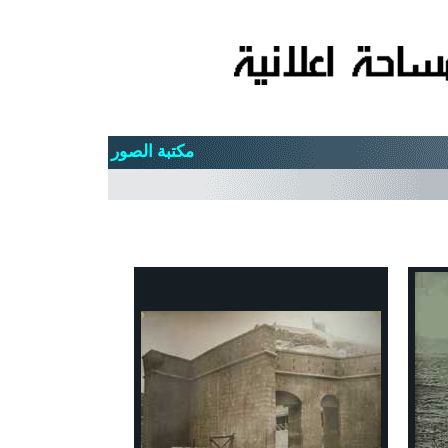
مكتبة الصور