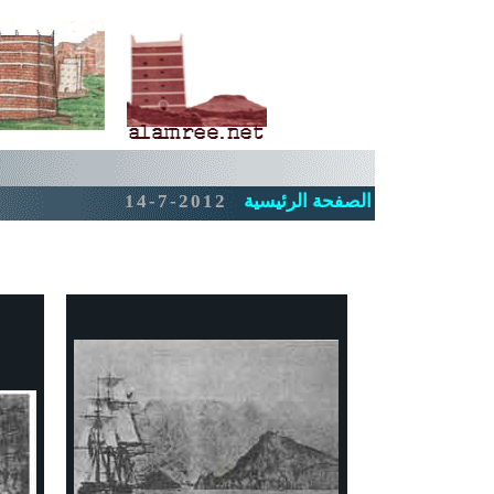
الصفحة الرئيسية
-7-2012
14