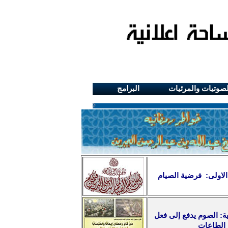
لصوتيات والمرئيات
البرامج
الاولى: فرضية الصيام
ية: الصوم يدفع إلى فعل
الطاعات