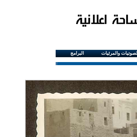
لصوتيات والمرئيات
البرامج