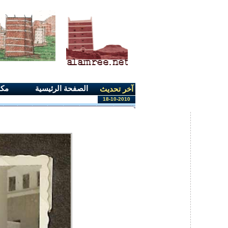
الصفحة الرئيسية
مكت
آخر تحديث
18-10-2010