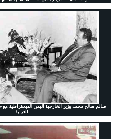
سالم صالح محمد وزير الخارجية اليمن الديمقراطية مع
العربية