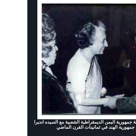
جمهورية اليمن الديمقراطية الشعبية مع السيده انديرا
 جمهورية الهند في ثمانينات القرن الماضي