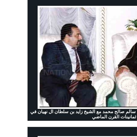
، سالم صالح محمد مع
الشيخ زايد بن سلطان ال نهيان في
ثمانينات القرن الماضي