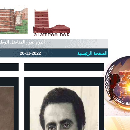
البوم صور المناضل الوطن
الصفحة الرئيسية
20-11-2022