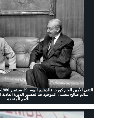
ا
سالم صالح محمد ، الموجود هنا لحضور الدورة العادية ال
للامم المتحدة