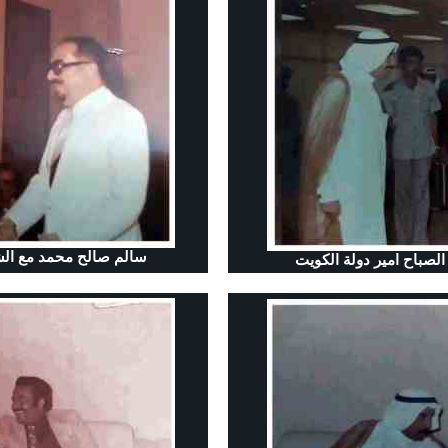
سالم صالح محمد مع الشي
لصباح امير دولة الكويت