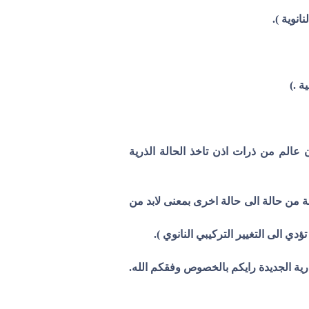
ن عالم من ذرات اذن تاخذ الحالة الذرية
تجة من حالة الى حالة اخرى بمعنى لابد من
ذرية الجديدة رايكم بالخصوص وفقكم الله.