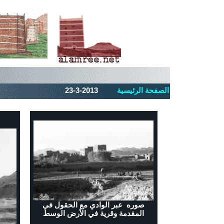
الصفحة الرئيسية
-2013
3
-
3
2
صوره عبر الوادي مع الحقول في
المقدمة وقرية في الأرض الوسط