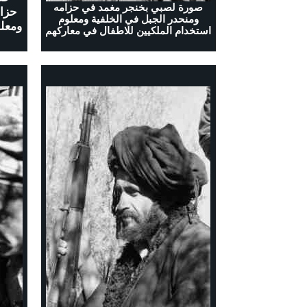
صورة لصبي بخنجر مغمد في حزامه
حزام
ومنحدر الجبل في الخلفية ومعلوم
ومعلو
استخدام الملكيين للاطفال في معاركهم