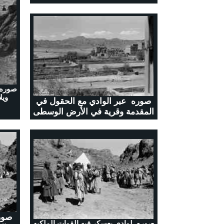
صوره 
ويل
صوره عبر الوادي مع الحقول في
المقدمة وقرية في الأرض الوسطى
صور
صوره لوادي يعسكر فيه القوات الملكيه