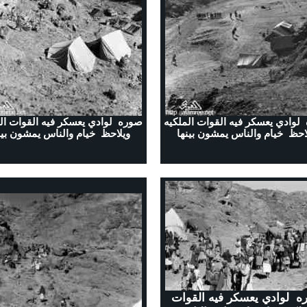
لوادي يعسكر فيه القوات الملكيه
صوره لوادي يعسكر فيه القوات ال
احظ خيام والناس يمشون بينها
ويلاحظ خيام والناس يمشون بين
ه لوادي يعسكر فيه القوات