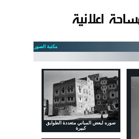
مكتبة الصور
صوره لبعض المباني متعددة الطوابق
كبيرة