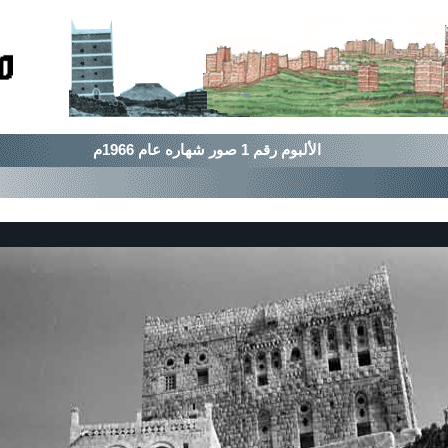
الألبوم رقم 1 صور شهاره عام 1966م