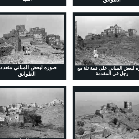
صوره لبعض المباني متعدد
 لبعض المباني على قمة تلة مع
الطوابق
رجل في المقدمة